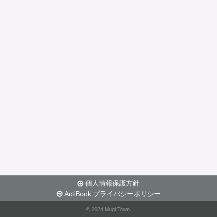
個人情報保護方針
ActiBook プライバシーポリシー
© 2024 Mugi Town.