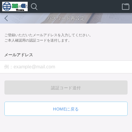
パスワード再設定
ご登録いただいたメールアドレスを入力してください。
ご本人確認用の認証コードを送付します。
メールアドレス
認証コード送付
HOMEに戻る